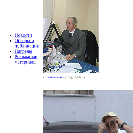
Новости
Обзоры и
публикации
Награды
Рекламные
материалы
увеличить
(jpg, 99 КБ)