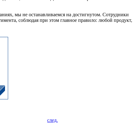
аниях, мы не останавливаемся на достигнутом. Сотрудники
мента, соблюдая при этом главное правило: любой продукт,
след.