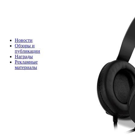
Новости
Обзоры и
публикации
Награды
Рекламные
материалы