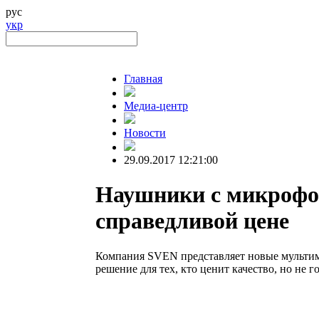
рус
укр
Главная
Медиа-центр
Новости
29.09.2017 12:21:00
Наушники с микрофо
справедливой цене
Компания SVEN представляет новые мульти
решение для тех, кто ценит качество, но не 